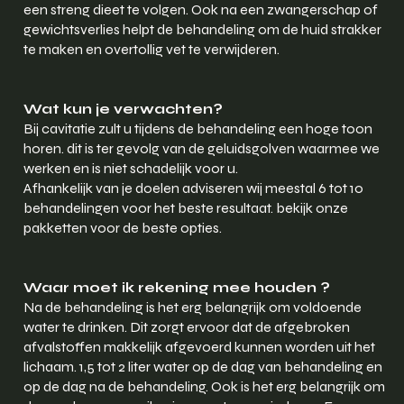
een streng dieet te volgen. Ook na een zwangerschap of
gewichtsverlies helpt de behandeling om de huid strakker
te maken en overtollig vet te verwijderen.
Wat kun je verwachten?
Bij cavitatie zult u tijdens de behandeling een hoge toon
horen. dit is ter gevolg van de geluidsgolven waarmee we
werken en is niet schadelijk voor u.
Afhankelijk van je doelen adviseren wij meestal 6 tot 10
behandelingen voor het beste resultaat. bekijk onze
pakketten voor de beste opties.
Waar moet ik rekening mee houden ?
Na de behandeling is het erg belangrijk om voldoende
water te drinken. Dit zorgt ervoor dat de afgebroken
afvalstoffen makkelijk afgevoerd kunnen worden uit het
lichaam. 1,5 tot 2 liter water op de dag van behandeling en
op de dag na de behandeling. Ook is het erg belangrijk om