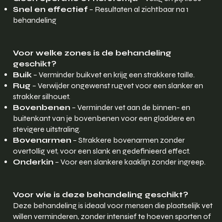
Snel en effectief
– Resultaten al zichtbaar na 1
behandeling
Voor welke zones is de behandeling
geschikt?
Buik
– Verminder buikvet en krijg een strakkere taille.
Rug
– Verwijder ongewenst rugvet voor een slanker en
strakker silhouet.
Bovenbenen
– Verminder vet aan de binnen- en
buitenkant van je bovenbenen voor een gladdere en
stevigere uitstraling.
Bovenarmen
– Strakkere bovenarmen zonder
overtollig vet, voor een slank en gedefinieerd effect.
Onderkin
– Voor een slankere kaaklijn zonder ingreep.
Voor wie is deze behandeling geschikt?
Deze behandeling is ideaal voor mensen die plaatselijk vet
willen verminderen, zonder intensief te hoeven sporten of