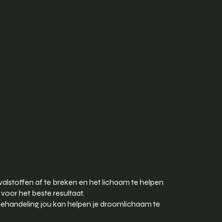
stoffen af te breken en het lichaam te helpen
voor het beste resultaat.
 behandeling jou kan helpen je droomlichaam te