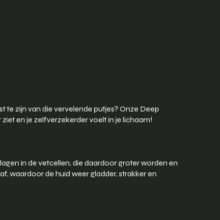
st te zijn van die vervelende putjes? Onze Deep
ziet en je zelfverzekerder voelt in je lichaam!
lagen in de vetcellen, die daardoor groter worden en
 af, waardoor de huid weer gladder, strakker en